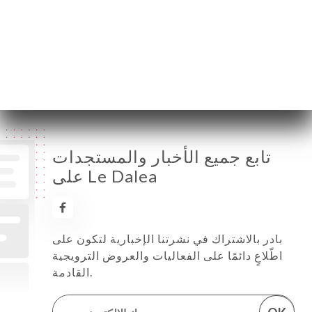
الأربعاء
12:00-02:00
الخميس
12:00-02:00
الجمعة
12:00-02:00
السبت
12:00-02:00
الأحد
12:00-02:00
تابع جميع الأخبار والمستجدات
على Le Dalea
بادر بالاشتراك في نشرتنا الإخبارية لتكون على
اطّلاعٍ دائمًا على الفعاليات والعروض الترويجية
القادمة.