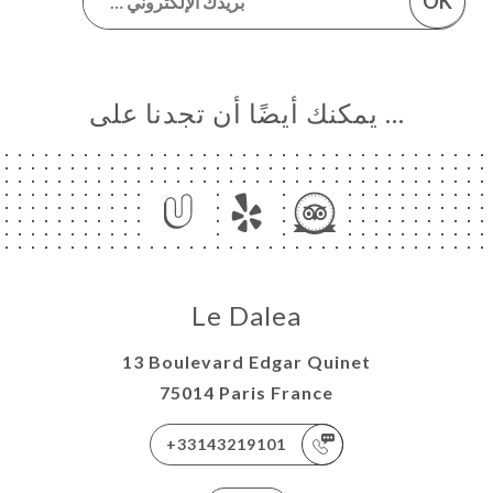
OK
… يمكنك أيضًا أن تجدنا على
Le Dalea
13 Boulevard Edgar Quinet
75014 Paris France
+33143219101