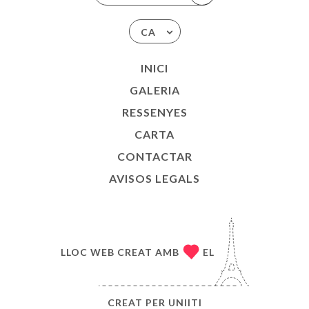
CA
INICI
GALERIA
RESSENYES
CARTA
CONTACTAR
AVISOS LEGALS
LLOC WEB CREAT AMB
EL
CREAT PER
UNIITI