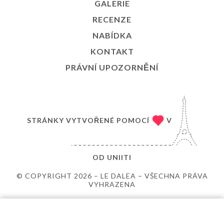
GALERIE
RECENZE
NABÍDKA
KONTAKT
PRÁVNÍ UPOZORNĚNÍ
STRÁNKY VYTVOŘENÉ POMOCÍ
V
OD
UNIITI
© COPYRIGHT 2026 – LE DALEA – VŠECHNA PRÁVA
VYHRAZENA