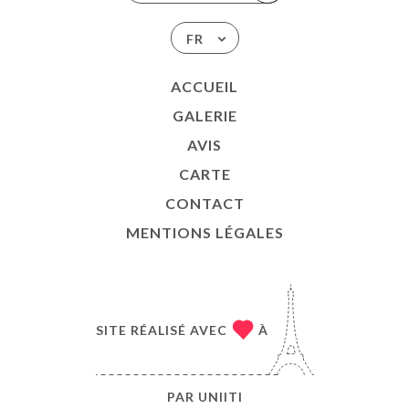
FR
ACCUEIL
GALERIE
AVIS
CARTE
CONTACT
MENTIONS LÉGALES
SITE RÉALISÉ AVEC
À
PAR
UNIITI