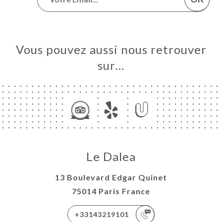
Vous pouvez aussi nous retrouver
sur…
Le Dalea
13 Boulevard Edgar Quinet
75014 Paris France
+33143219101