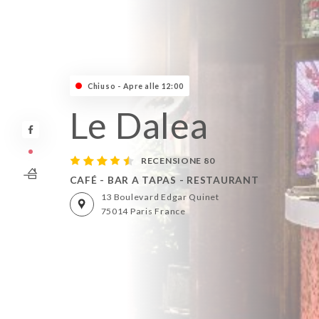
Chiuso - Apre alle 12:00
Le Dalea
RECENSIONE 80
CAFÉ - BAR A TAPAS - RESTAURANT
13 Boulevard Edgar Quinet
75014 Paris France