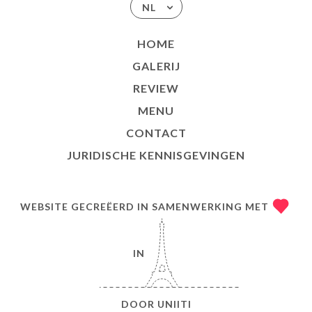
NL
HOME
GALERIJ
REVIEW
MENU
CONTACT
JURIDISCHE KENNISGEVINGEN
WEBSITE GECREËERD IN SAMENWERKING MET
IN
DOOR
UNIITI