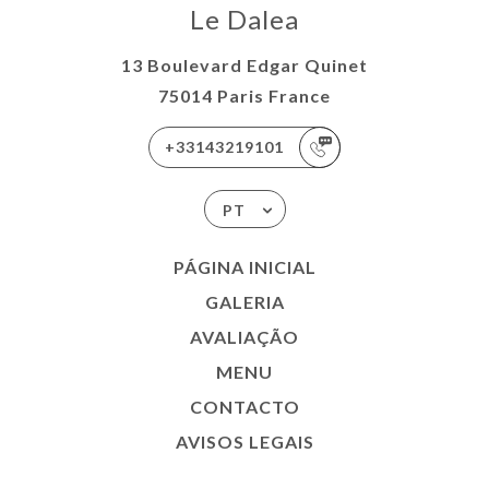
Le Dalea
13 Boulevard Edgar Quinet
75014 Paris France
+33143219101
PT
PÁGINA INICIAL
GALERIA
AVALIAÇÃO
MENU
CONTACTO
AVISOS LEGAIS