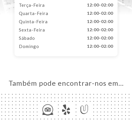
Terça-Feira
12:00-02:00
Quarta-Feira
12:00-02:00
Quinta-Feira
12:00-02:00
Sexta-Feira
12:00-02:00
Sábado
12:00-02:00
Domingo
12:00-02:00
Também pode encontrar-nos em…