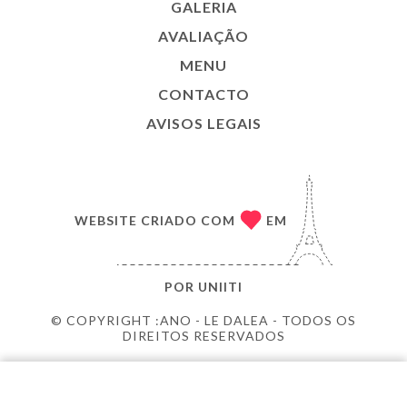
GALERIA
AVALIAÇÃO
MENU
CONTACTO
AVISOS LEGAIS
WEBSITE CRIADO COM
EM
POR
UNIITI
© COPYRIGHT :ANO - LE DALEA - TODOS OS
DIREITOS RESERVADOS